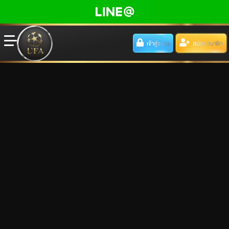
เข้าสู่ระบบ
สมัครสมาชิก