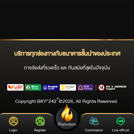
บริการทุกช่องทางกับธนาคารชั้นนำของประเทศ
การจัดส่งที่รวดเร็ว และ ทันสมัยที่สุดในปัจจุบัน
Copyright BKY”242″©2026, All Rights Reserved.
Pomotion
Login
Register
Commission
Line official